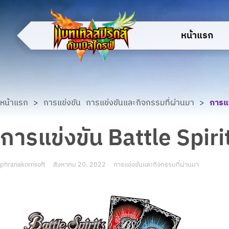
หน้าแรก
หน้าแรก
>
การแข่งขัน
การแข่งขันและกิจกรรมที่ผ่านมา
>
การแข
การแข่งขัน Battle Spiri
phranakornsoft
สิงหาคม 20, 2022
การแข่งขันและกิจกรรมที่ผ่านมา