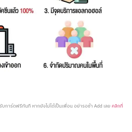
ับการ์ดฟรีทันที หากยังไม่ได้เป็นเพื่อน อย่ารอช้า Add เลย
คลิกที่