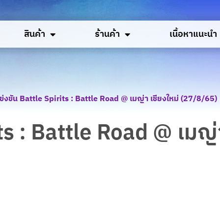
สินค้า
ร้านค้า
เนื้อหาแนะนำ
่งขัน Battle Spirits : Battle Road @ เมญ่า เชียงใหม่ (27/8/65)
ts : Battle Road @ เมญ่