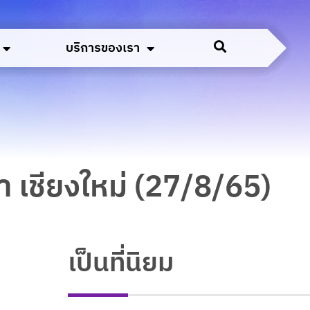
บริการของเรา
า เชียงใหม่ (27/8/65)
เป็นที่นิยม