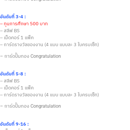
อันดับที่ 3-4 :
– ทุนการศึกษา 500 บาท
– สลีฟ BS
– เม็ดคอร์ 1 แพ็ค
– การ์ดรางวัลของงาน (4 แบบ แบบละ 3 ใบครบเซ็ท)
– การ์ดปั๊มทอง Congratulation
อันดับที่ 5-8 :
– สลีฟ BS
– เม็ดคอร์ 1 แพ็ค
– การ์ดรางวัลของงาน (4 แบบ แบบละ 3 ใบครบเซ็ท)
– การ์ดปั๊มทอง Congratulation
อันดับที่ 9-16 :