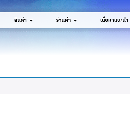
สินค้า
ร้านค้า
เนื้อหาแนะนำ