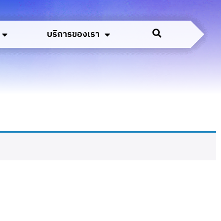
บริการของเรา