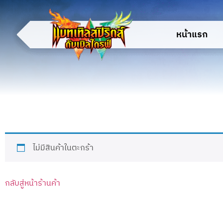
หน้าแรก
ไม่มีสินค้าในตะกร้า
กลับสู่หน้าร้านค้า