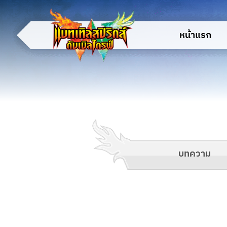
หน้าแรก
บทความ