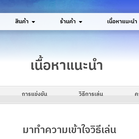
สินค้า
ร้านค้า
เนื้อหาแนะนำ
เนื้อหาแนะนำ
การแข่งขัน
วิธีการเล่น
ค
มาทำความเข้าใจวิธีเล่น