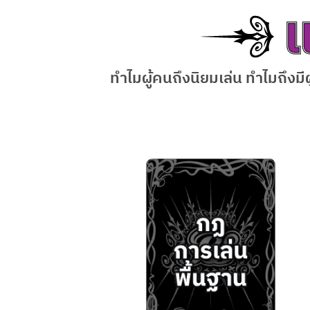
ทำไมผู้คนถึงนิยมเล่น ทำไมถึงมี