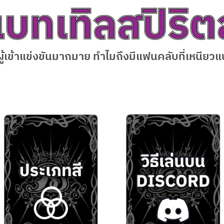
ผู้เข้าแข่งขันมากมาย ทำไมถึงมีแฟนคลับที่เหนียวแ