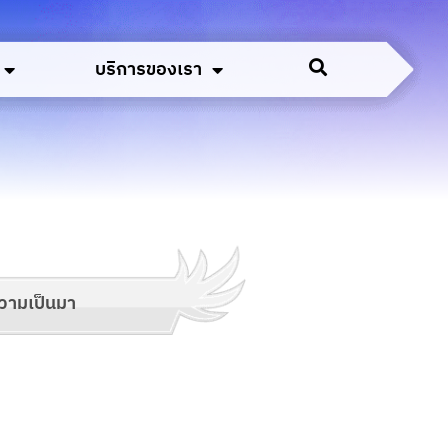
บริการของเรา
วามเป็นมา