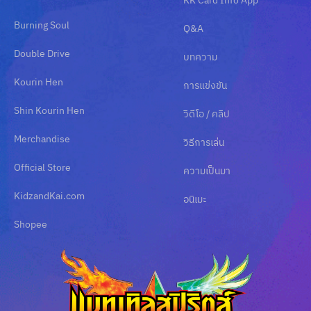
KK Card Info App
Burning Soul
Q&A
Double Drive
บทความ
Kourin Hen
การแข่งขัน
Shin Kourin Hen
วิดีโอ / คลิป
Merchandise
วิธีการเล่น
Official Store
ความเป็นมา
KidzandKai.com
อนิเมะ
Shopee