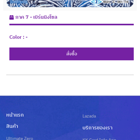
ภาค 7 - เบิร์นนิงโซล
Color :
-
สั่งซื้อ
หน้าแรก
Lazada
สินค้า
บริการของเรา
Ultimate Zero